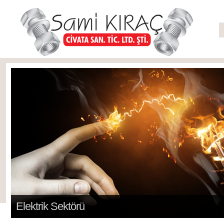
Elektrik Sektörü